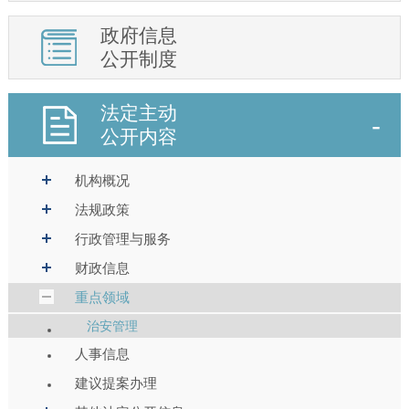
政府信息
公开制度
法定主动
公开内容
机构概况
法规政策
行政管理与服务
财政信息
重点领域
治安管理
人事信息
建议提案办理