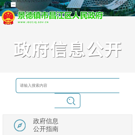
无障碍
关怀版
政府信息
公开指南