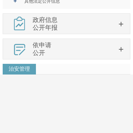
其他法定公开信息
政府信息
公开年报
依申请
公开
治安管理
上门办证 主打一个“贴心”
2026-02-06