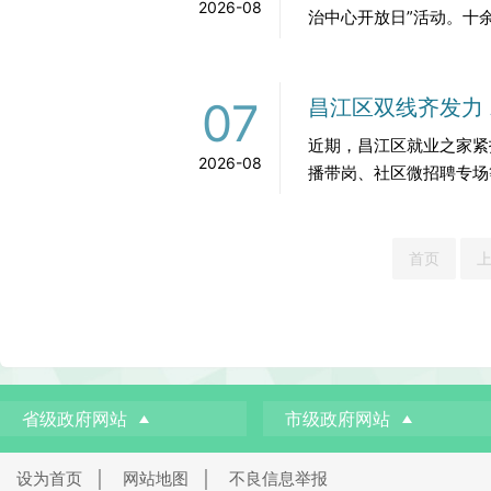
2026-08
治中心开放日”活动。十
07
昌江区双线齐发力
近期，昌江区就业之家紧
2026-08
播带岗、社区微招聘专场
首页
省级政府网站
市级政府网站
设为首页
│
网站地图
│
不良信息举报