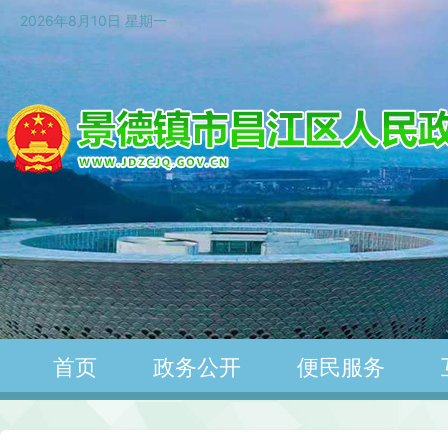
2026年8月10日 星期一
首页
政务公开
便民服务