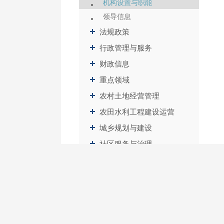
机构设置与职能
领导信息
法规政策
行政管理与服务
财政信息
重点领域
农村土地经营管理
农田水利工程建设运营
城乡规划与建设
社区服务与治理
人事信息
应急管理
建议提案办理
其他法定公开信息
基层政务公开标准化