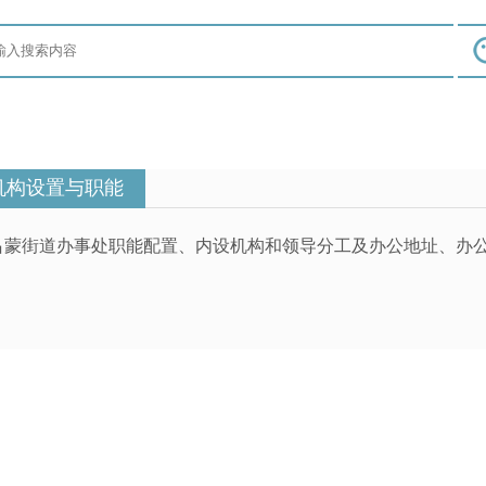
机构设置与职能
吕蒙街道办事处职能配置、内设机构和领导分工及办公地址、办