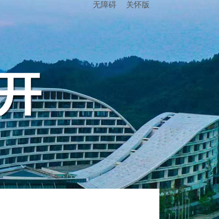
无障碍
关怀版