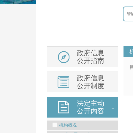
政府信息
公开指南
政府信息
公开制度
法定主动
公开内容
机构概况