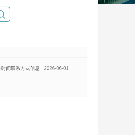
公时间联系方式信息
2026-06-01