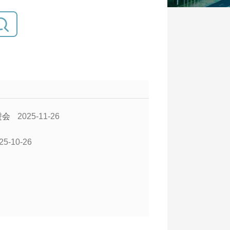
进会
2025-11-26
25-10-26