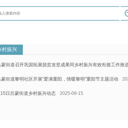
乡村振兴
吕蒙街道召开巩固拓展脱贫攻坚成果同乡村振兴有效衔接工作推
吕蒙街道黎明社区开展“爱满重阳，情暖黎明”重阳节主题活动
20
9.15日吕蒙街道乡村振兴动态
2025-09-15