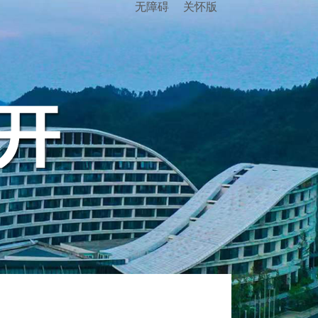
无障碍
关怀版