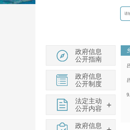
政府信息
公开指南
政府信息
公开制度
法定主动
公开内容
政府信息