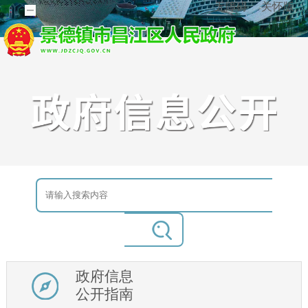
无障碍
关怀版
政府信息
公开指南