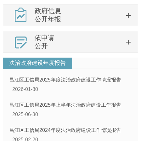
政府信息
公开年报
依申请
公开
法治政府建设年度报告
昌江区工信局2025年度法治政府建设工作情况报告
2026-01-30
昌江区工信局2025年上半年法治政府建设工作报告
2025-06-30
昌江区工信局2024年度法治政府建设工作情况报告
2025-02-20