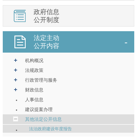
政府信息
公开制度
法定主动
公开内容
机构概况
法规政策
行政管理与服务
财政信息
人事信息
建议提案办理
其他法定公开信息
法治政府建设年度报告