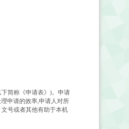
以下简称《申请表》)。申请
处理申请的效率,申请人对所
、文号或者其他有助于本机