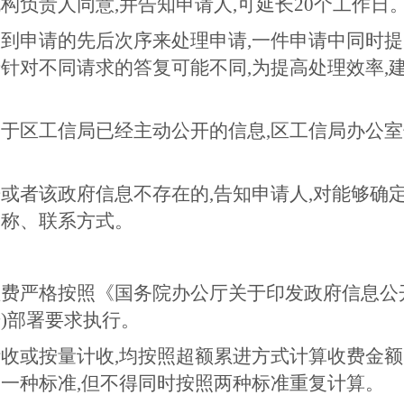
构负责人同意,并告知申请人,可延长20个工作日
到申请的先后次序来处理申请,一件申请中同时提
针对不同请求的答复可能不同,为提高处理效率,
于区工信局已经主动公开的信息,区工信局办公
或者该政府信息不存在的,告知申请人,对能够确
名称、联系方式。
理费严格按照《国务院办公厅关于印发政府信息公
9号)部署要求执行。
收或按量计收,均按照超额累进方式计算收费金
一种标准,但不得同时按照两种标准重复计算。