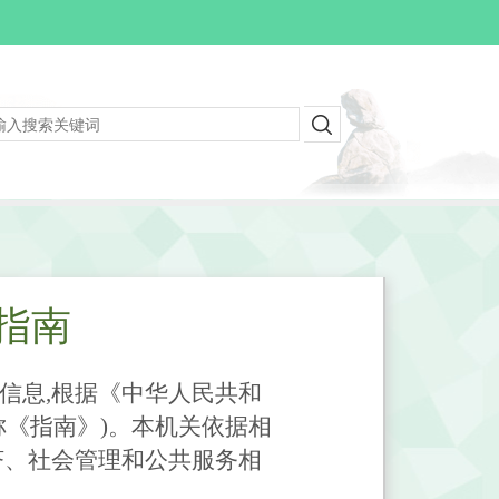
指南
信息,根据《中华人民共和
称《指南》)。本机关依据相
济、社会管理和公共服务相