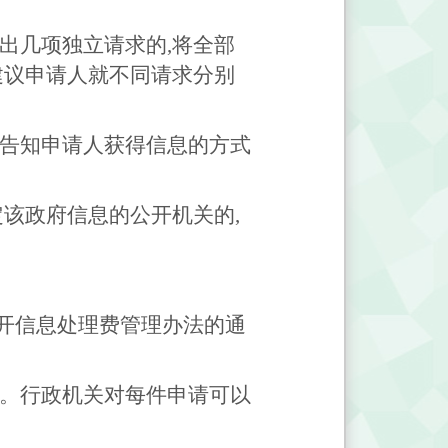
。
出几项独立请求的,将全部
建议申请人就不同请求分别
室告知申请人获得信息的方式
定该政府信息的公开机关的,
开信息处理费管理办法的通
额。行政机关对每件申请可以