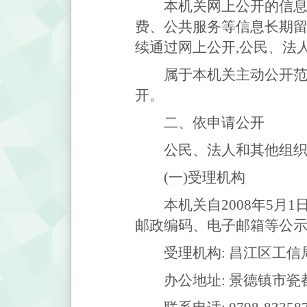
本机关网上公开的信息
费、公共服务等信息长期留
续通过网上公开,公民、法
属于本机关主动公开范
开。
二、依申请公开
公民、法人和其他组织
(一)受理机构
本机关自2008年5
邮政编码、电子邮箱等公示
受理机构: 昌江区工信
办公地址: 景德镇市瓷