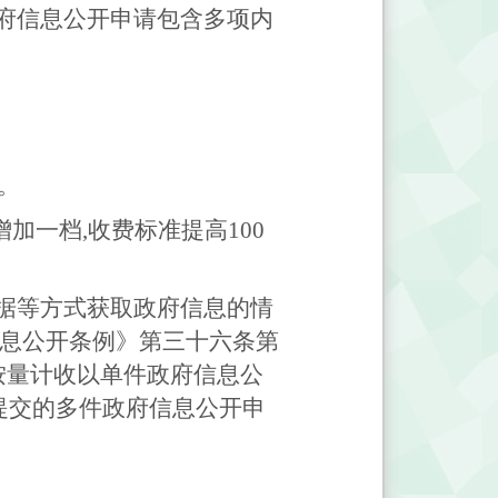
府信息公开申请包含多项内
。
件。
增加一档,收费标准提高100
据等方式获取政府信息的情
信息公开条例》第三十六条第
。按量计收以单件政府信息公
人提交的多件政府信息公开申