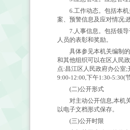
6.工作动态。包括本
案、预警信息及应对情况;
7.人事信息。包括领
人员的表彰和奖励。
具体参见本机关编制的
和其他组织可以在区人民政
点:昌江区人民政府办公室;开放时
9:00-12:00,下午1:30-5
(二)公开形式
对主动公开信息,本机
以电子文档形式保存。
(三)公开时限