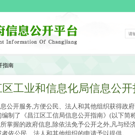
开指南
江区工业和信息化局信息公开
息公开服务,方便公民、法人和其他组织获得政府
们编制了《昌江区工信局信息公开指南》(以下简
所掌握的政府信息,除依法免予公开之外,凡与经
或者依公民、法人和其他组织的申请予以提供。