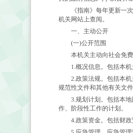
《指南》每年更新一次,公
机关网站上查阅。
一、主动公开
(一)公开范围
本机关主动向社会免费
1.概况信息。包括本
2.政策法规。包括本
规范性文件和其他有关文
3.规划计划。包括本
作、阶段性工作的计划。
4.政策资金。包括财
5.应急管理。应急管