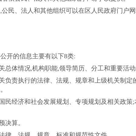
民、法人和其他组织可以在区人民政府门户网站(www.j
公开的信息主要有以下8类:
机关总体情况,机构职能,领导简历、分工和重要活
机关负责执行的法律、法规、规章和上级机关制定
件。
地国民经济和社会发展规划、专项规划及相关政策
政预决算。
理法律、法规、规章、标准和规范性文件