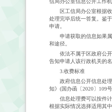
信局办公室信息公开工作机
区工信局办公室根据收
处理完毕后统一答复。鉴于
申请。
申请获取的信息如果属
和途径。
依法不属于区政府公开
告知申请人该行政机关的
3.收费标准
政府信息公开信息处
知》(国办函〔2020〕10
信息处理费可以按件计
根据实际情况选择适用其中