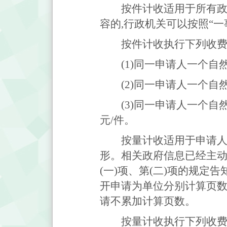
按件计收适用于所有
容的,行政机关可以按照“
按件计收执行下列收费
(1)同一申请人一个自
(2)同一申请人一个自然
(3)同一申请人一个自
元/件。
按量计收适用于申请
形。相关政府信息已经主动
(一)项、第(二)项的规
开申请为单位分别计算页数
请不累加计算页数。
按量计收执行下列收费