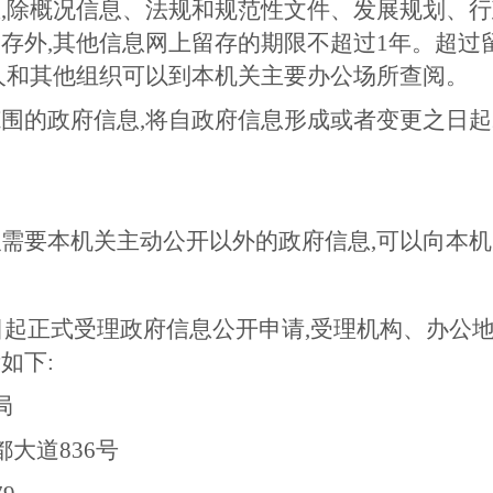
,除概况信息、法规和规范性文件、发展规划、
存外,其他信息网上留存的期限不超过1年。超过
人和其他组织可以到本机关主要办公场所查阅。
围的政府信息,将自政府信息形成或者变更之日起
需要本机关主动公开以外的政府信息,可以向本
月1日起正式受理政府信息公开申请,受理机构、办
如下:
局
都大道836号