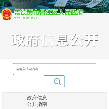
无障碍
关怀版
政府信息
公开指南