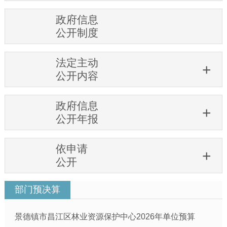
政府信息
公开制度
法定主动
公开内容
政府信息
公开年报
依申请
公开
部门预决算
景德镇市昌江区林业资源保护中心2026年单位预算