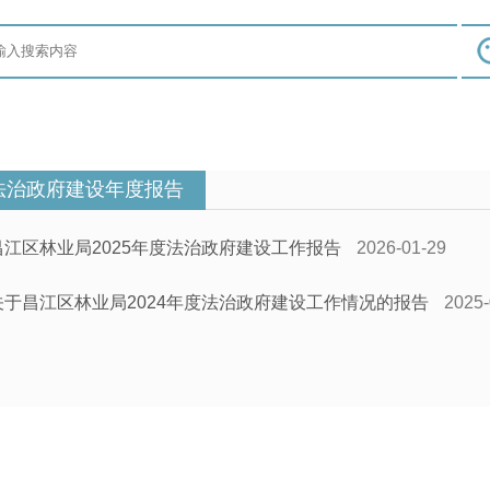
法治政府建设年度报告
昌江区林业局2025年度法治政府建设工作报告
2026-01-29
关于昌江区林业局2024年度法治政府建设工作情况的报告
2025-