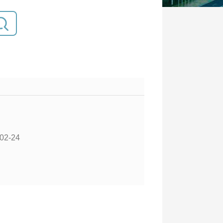
02-24