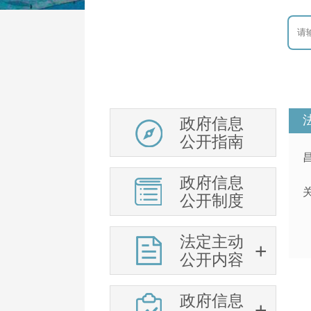
政府信息
公开指南
政府信息
公开制度
法定主动
公开内容
政府信息