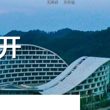
无障碍
关怀版