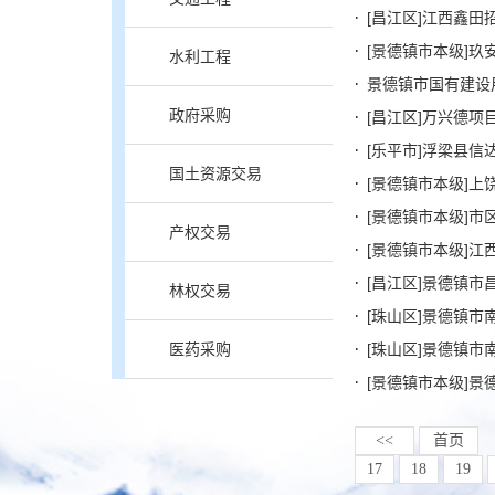
水利工程
景德镇市国有建设用
政府采购
[昌江区]万兴德
国土资源交易
[景德镇市本级]
产权交易
[昌江区]景德镇
林权交易
[珠山区]景德镇
医药采购
[珠山区]景德镇市
<<
首页
17
18
19