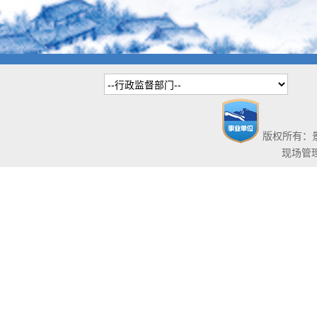
版权所有：景
现场管理系