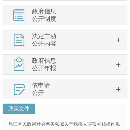
政府信息
公开制度
法定主动
公开内容
政府信息
公开年报
依申请
公开
政策文件
昌江区民政局社会事务领域关于残疾人两项补贴操作规