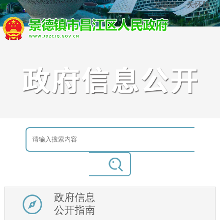
无障碍
关怀版
政府信息
公开指南