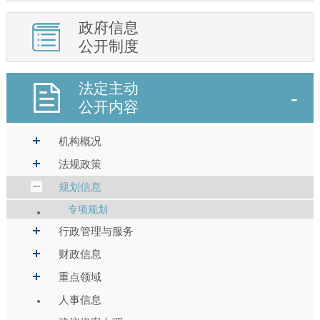
政府信息
公开制度
法定主动
公开内容
机构概况
法规政策
规划信息
专项规划
行政管理与服务
财政信息
重点领域
人事信息