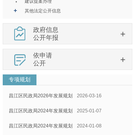
建议提案办理
其他法定公开信息
政府信息
公开年报
依申请
公开
专项规划
昌江区民政局2026年发展规划
2026-03-16
昌江区民政局2024年发展规划
2025-01-07
昌江区民政局2024年发展规划
2024-01-08