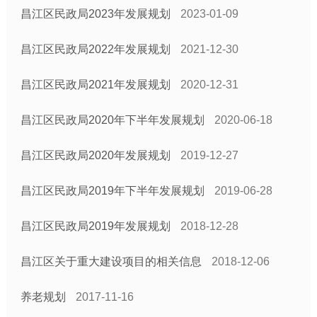
昌江区民政局2023年发展规划
2023-01-09
昌江区民政局2022年发展规划
2021-12-30
昌江区民政局2021年发展规划
2020-12-31
昌江区民政局2020年下半年发展规划
2020-06-18
昌江区民政局2020年发展规划
2019-12-27
昌江区民政局2019年下半年发展规划
2019-06-28
昌江区民政局2019年发展规划
2018-12-28
昌江区关于重大建设项目的相关信息
2018-12-06
养老规划
2017-11-16