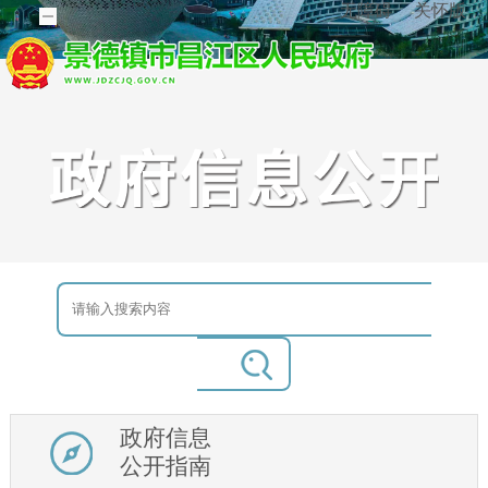
无障碍
关怀版
政府信息
公开指南