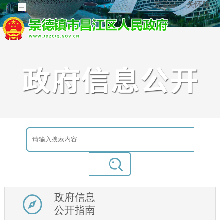
无障碍
关怀版
政府信息
公开指南