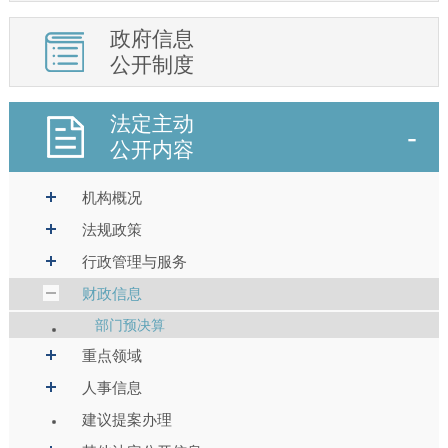
政府信息
公开制度
法定主动
公开内容
机构概况
法规政策
行政管理与服务
财政信息
部门预决算
重点领域
人事信息
建议提案办理