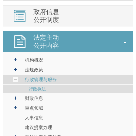
政府信息
公开制度
法定主动
公开内容
机构概况
法规政策
行政管理与服务
行政执法
财政信息
重点领域
人事信息
建议提案办理