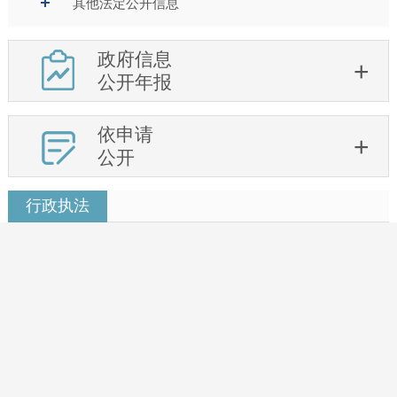
其他法定公开信息
政府信息
公开年报
依申请
公开
行政执法
昌江区统计局2026年行政执法情况说明
2026-01-07