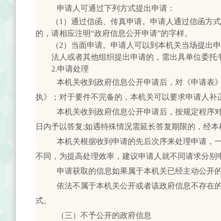
申请人可通过下列方式提出申请：
（1）通过信函、传真申请。申请人通过信函方式提
的，请相应注明“政府信息公开申请”的字样。
（2）当面申请。申请人可以到本机关当场提出申
法人或者其他组织提出申请的，需出具单位委托书
2.申请处理
本机关收到政府信息公开申请后，对《申请表
执》；对于要件不完备的，本机关可以要求申请人补
本机关收到政府信息公开申请后，按规定程序对
日内予以答复;如遇特殊情况需延长答复期限的，经本
本机关根据收到申请的先后次序来处理申请，
不同，为提高处理效率，建议申请人就不同请求分别
申请获取的信息如果属于本机关已经主动公开
依法不属于本机关公开或者该政府信息不存在
式。
（三）不予公开的政府信息