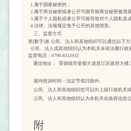
1.属于国家秘密的；
2.属于商业秘密或者公开可能导致商业秘密被泄
3.属于个人隐私或者公开可能导致对个人隐私造
4.法律、法规规定免予公开的其他情形。
三、监督方式
第[数字]条 公民、法人和其他组织可以通过以下
公民、法人或其他组织认为本机关未依法履行政府
监督电话：0798-8332933
通信地址： 景德镇市瓷都大道昌江区政府大楼
接待投诉时间：法定节假日除外。
公民、法人和其他组织也可以向上级行政机关
公民、法人和其他组织认为本机关在政府信息
附