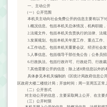
一、主动公开
（一）公开范围
本机关主动向社会免费公开的信息主要有以下9
1.概况信息。包括本机关总体情况，机构职能
2.法规文件。包括本机关负责执行的法律、法
3.发展规划。包括本机关年度工作、重点工作
4.工作动态。包括本机关重要会议、经济社会
5.人事信息。包括领导干部任免公告；公务员
6.行政执法。包括行政许可、行政处罚、行政
7.其他需要公开的信息：除上述8类信息以外
具体参见本机关编制的《区统计局政府信息公
区政府大楼二楼统计局；开放时间：周一至周五正常上班时
（二）公开形式
对主动公开的信息，主要采取网上公开、在主要办
（三）公开时限
本机关网上公开的信息，除概况信息、法规和规范