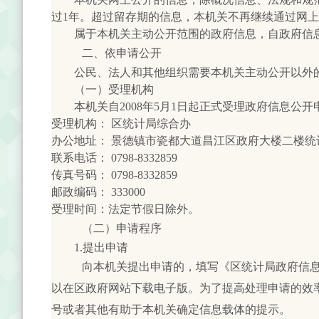
过1年。超过留存期的信息，本机关不再继续通过网
属于本机关主动公开范围的政府信息，自政府信息
二、依申请公开
公民、法人和其他组织需要本机关主动公开以外的
（一）受理机构
本机关自2008年5月1日起正式受理政府信息公
受理机构： 区统计局综合办
办公地址： 景德镇市瓷都大道昌江区政府大楼二楼统
联系电话： 0798-8332859
传真号码： 0798-8332859
邮政编码： 333000
受理时间：法定节假日除外。
（二）申请程序
1.提出申请
向本机关提出申请的，填写《区统计局政府信
以在区政府网站下载电子版。为了提高处理申请的效
号或者其他有助于本机关确定信息载体的提示。