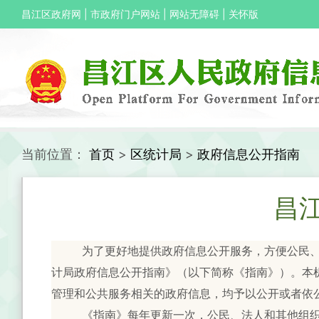
昌江区政府网
|
市政府门户网站
|
网站无障碍
|
关怀版
当前位置：
首页
>
区统计局
>
政府信息公开指南
昌
为了更好地提供政府信息公开服务，方便公民
计局政府信息公开指南》（以下简称《指南》）。本
管理和公共服务相关的政府信息，均予以公开或者依
《指南》每年更新一次，公民、法人和其他组织可以在区