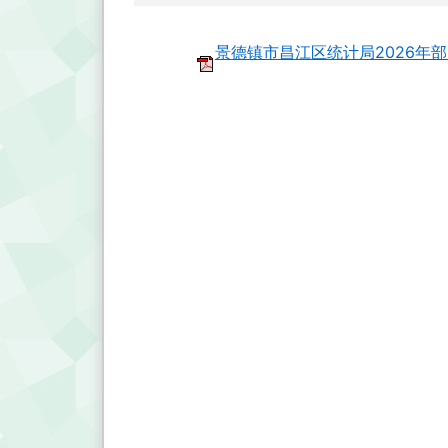
景德镇市昌江区统计局2026年部门