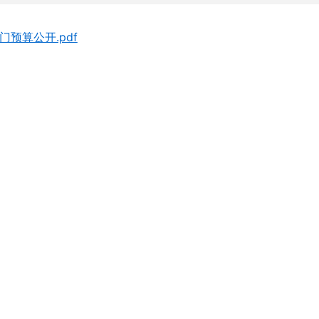
预算公开.pdf