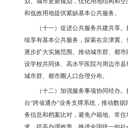
划、城市更新规划，优化用地结构和空
和低效用地提供紧缺基本公共服务。
（十一）促进公共服务共建共享。
续享有基本公共服务，探索在京津冀、
逐步扩大实施范围。推动城市群、都市
设学校共同体、高水平医院与周边市县
城市群、都市圈人口合理分布。
（十二）加强服务事项协同经办。
台“跨省通办”业务支撑系统，推动数
务信息和档案比对，避免户籍地、常住
求，提高办理效率。推进全国统一的社