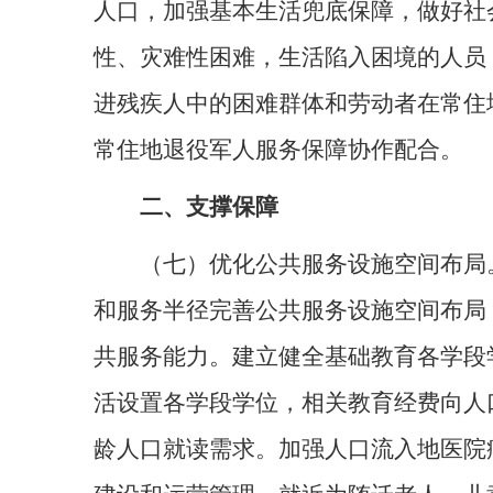
人口，加强基本生活兜底保障，做好社
性、灾难性困难，生活陷入困境的人员
进残疾人中的困难群体和劳动者在常住
常住地退役军人服务保障协作配合。
二、支撑保障
（七）优化公共服务设施空间布局
和服务半径完善公共服务设施空间布局
共服务能力。建立健全基础教育各学段
活设置各学段学位，相关教育经费向人
龄人口就读需求。加强人口流入地医院