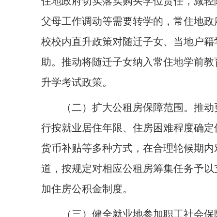
住地政府切实落实购买学位责任，减轻
父母工作调动等需要转学的，常住地政
校校内直升政策对随迁子女、当地户籍
助。推动将随迁子女纳入常住地学前教
升学考试政策。
（二）扩大公租房保障范围。推动
行按就业居住年限、住房困难程度确定
货币补贴等多种方式，在合理轮候期内
道，按规定对相应公租房筹集任务予以
加住房公积金制度。
（三）健全就业地参加职工社会保