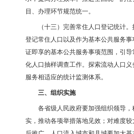
目、办理环节规范统一。
（十三）完善常住人口登记统计。
登记常住人口以及作为基本公共服务事
证即享的基本公共服务事项范围，引导
化人口抽样调查工作。探索流动人口义
服务相适应的统计监测体系。
三、组织实施
各省级人民政府要加强组织领导，
实，推动各项举措落地见效；对难度较
后推广。人口流入城市和县城要加大基