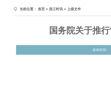
当前位置：
首页
>
昌江时讯
>
上级文件
国务院关于推行
发布时间：