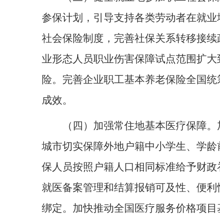
参保计划，引导支持各类劳动者在就业
社会保险制度，完善社保关系转移接续
业形态人员职业伤害保障试点范围扩大
险。完善企业职工基本养老保险全国统
成效。
（四）加强常住地基本医疗保障。
城市切实保障外地户籍中小学生、学龄
保人员按照户籍人口相同标准给予财政
就医备案管理和结算报销可及性、便利
绑定。加快推动全国医疗服务价格项目