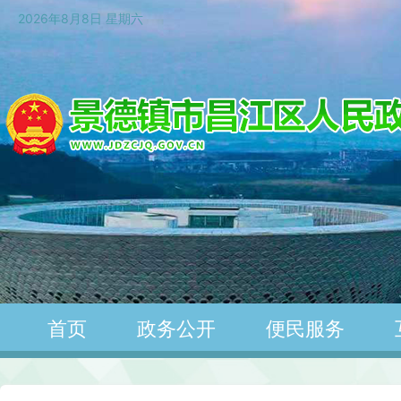
2026年8月8日 星期六
首页
政务公开
便民服务