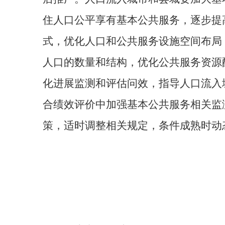
住人口公平享有基本公共服务，逐步提
式，优化人口和公共服务设施空间布局
人口的数量和结构，优化公共服务资源
化进展监测和评估问效，指导人口流入
合绩效评价中加强基本公共服务相关监
策，适时调整相关规定，条件成熟时动