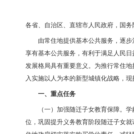
各省、自治区、直辖市人民政府，国务
由常住地提供基本公共服务，逐步
享有基本公共服务，有利于满足人民日
发展格局具有重要意义。为推行常住地
入实施以人为本的新型城镇化战略，现
一、重点任务
（一）加强随迁子女教育保障。学
位，巩固提升义务教育阶段随迁子女就