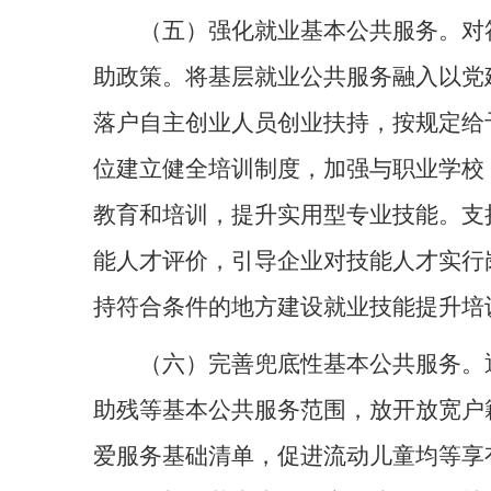
（五）强化就业基本公共服务。对
助政策。将基层就业公共服务融入以党
落户自主创业人员创业扶持，按规定给
位建立健全培训制度，加强与职业学校
教育和培训，提升实用型专业技能。支
能人才评价，引导企业对技能人才实行
持符合条件的地方建设就业技能提升培
（六）完善兜底性基本公共服务。
助残等基本公共服务范围，放开放宽户
爱服务基础清单，促进流动儿童均等享