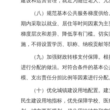
建设和运营管理，就近为随迁老人、儿
（八）规范基本公共服务梯度供给
期内采取以就业、居住等时间因素为主
梯度层次和差异、降低享有门槛。切实
施，不得设置学历、职称、纳税贡献等
（九）加强财政转移支付保障。根
进行分配的做法。对符合条件的基本公
模、支出责任分担比例等因素进行分配
（十）优化城镇建设用地配置。建
民生建设用地指标，优先保障学校、医