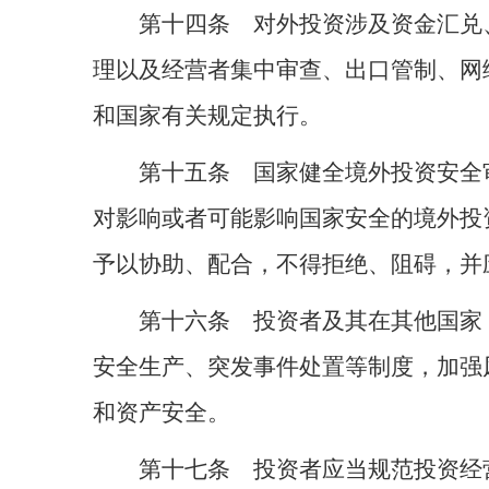
第十四条 对外投资涉及资金汇兑
理以及经营者集中审查、出口管制、网
和国家有关规定执行。
第十五条 国家健全境外投资安全
对影响或者可能影响国家安全的境外投
予以协助、配合，不得拒绝、阻碍，并
第十六条 投资者及其在其他国家
安全生产、突发事件处置等制度，加强
和资产安全。
第十七条 投资者应当规范投资经