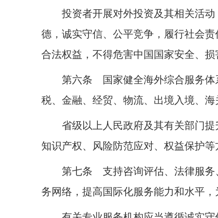
投资者开展对外投资及其相关活动
德，诚实守信、公平竞争，履行社会责
合法权益，不得危害中国国家安全、损
第六条 国家健全海外综合服务体
税、金融、经贸、物流、出境入境、海
省级以上人民政府及其有关部门提
知识产权、风险防范应对、权益保护等
第七条 支持咨询评估、法律服务
务网络，提高国际化服务能力和水平，
有关专业服务机构应当遵循诚实守