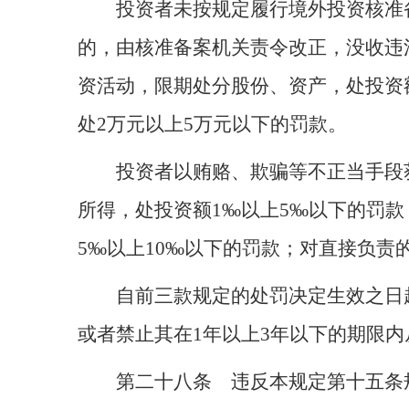
投资者未按规定履行境外投资核准
的，由核准备案机关责令改正，没收违
资活动，限期处分股份、资产，处投资
处2万元以上5万元以下的罚款。
投资者以贿赂、欺骗等不正当手段
所得，处投资额1‰以上5‰以下的罚
5‰以上10‰以下的罚款；对直接负责
自前三款规定的处罚决定生效之日
或者禁止其在1年以上3年以下的期限
第二十八条 违反本规定第十五条