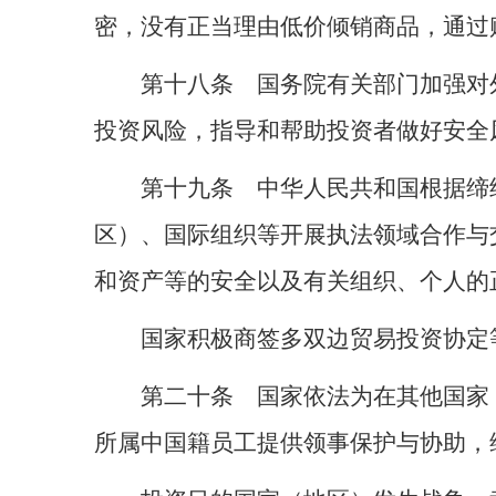
密，没有正当理由低价倾销商品，通过
第十八条 国务院有关部门加强对
投资风险，指导和帮助投资者做好安全
第十九条 中华人民共和国根据缔
区）、国际组织等开展执法领域合作与
和资产等的安全以及有关组织、个人的
国家积极商签多双边贸易投资协定
第二十条 国家依法为在其他国家
所属中国籍员工提供领事保护与协助，