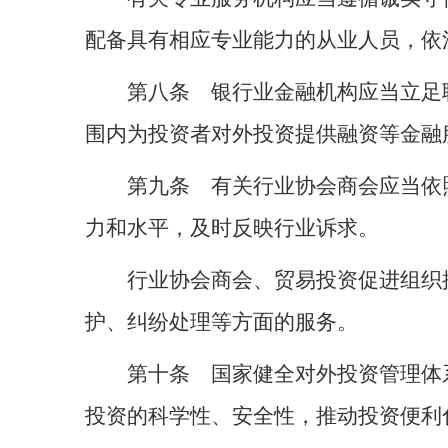
配备具有相应专业能力的从业人员，依
第八条 银行业金融机构应当立足
围内为投资者对外投资提供融资等金融
第九条 有关行业协会商会应当依
力和水平，及时反映行业诉求。
行业协会商会、贸易投资促进组织
护、纠纷处理等方面的服务。
第十条 国家健全对外投资管理体
投资的科学性、安全性，推动投资便利