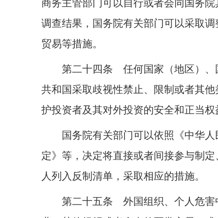
商务主管部门可以自行或者会同国务院
调查结果，国务院有关部门可以采取调
贸易等措施。
第二十四条 任何国家（地区）、
共和国采取歧视性禁止、限制或者其他
护投资者及其对外投资的安全和正当权
国务院有关部门可以依照《中华人
定》等，决定将直接或者间接参与制定
人列入反制清单，采取相应的措施。
第二十五条 外国组织、个人危害