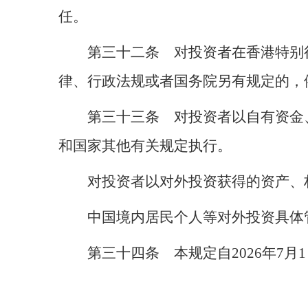
任。
第三十二条 对投资者在香港特别
律、行政法规或者国务院另有规定的，
第三十三条 对投资者以自有资金
和国家其他有关规定执行。
对投资者以对外投资获得的资产、
中国境内居民个人等对外投资具体
第三十四条 本规定自2026年7月