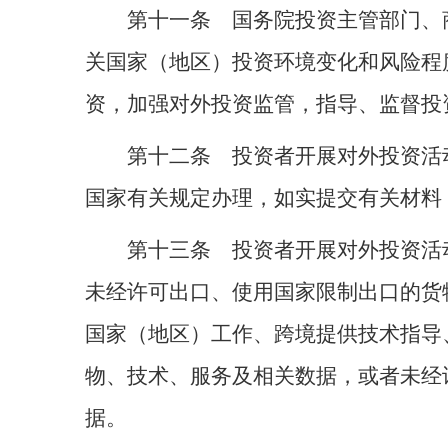
第十一条 国务院投资主管部门、
关国家（地区）投资环境变化和风险程
资，加强对外投资监管，指导、监督投
第十二条 投资者开展对外投资活
国家有关规定办理，如实提交有关材料
第十三条 投资者开展对外投资活
未经许可出口、使用国家限制出口的货
国家（地区）工作、跨境提供技术指导
物、技术、服务及相关数据，或者未经
据。