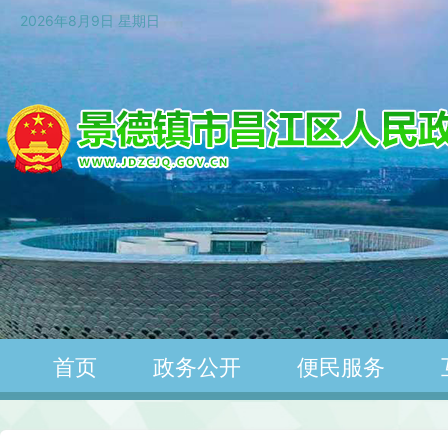
2026年8月9日 星期日
首页
政务公开
便民服务