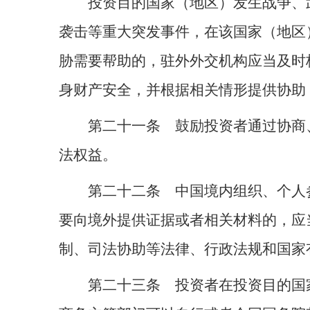
投资目的国家（地区）发生战争、
袭击等重大突发事件，在该国家（地区
胁需要帮助的，驻外外交机构应当及时
身财产安全，并根据相关情形提供协助
第二十一条 鼓励投资者通过协商
法权益。
第二十二条 中国境内组织、个人
要向境外提供证据或者相关材料的，应
制、司法协助等法律、行政法规和国家
第二十三条 投资者在投资目的国