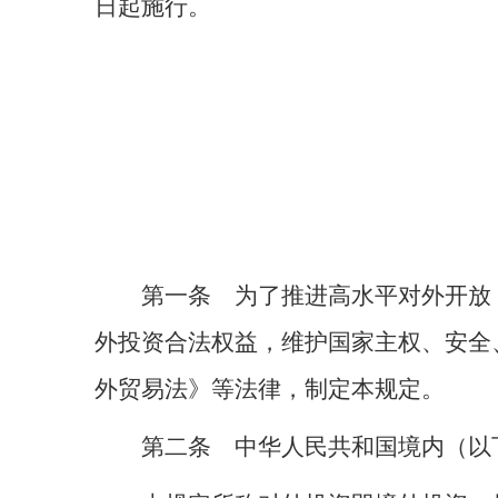
日起施行。
第一条 为了推进高水平对外开放
外投资合法权益，维护国家主权、安全
外贸易法》等法律，制定本规定。
第二条 中华人民共和国境内（以