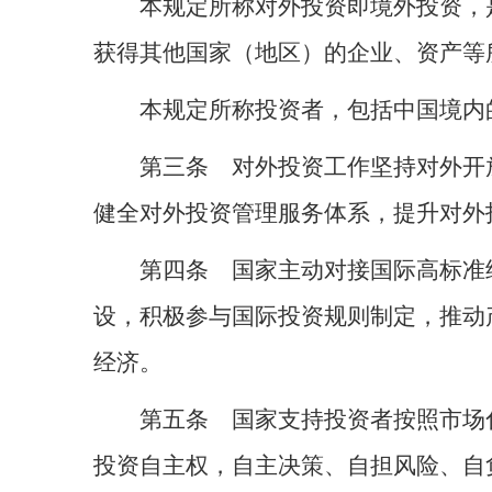
本规定所称对外投资即境外投资，
获得其他国家（地区）的企业、资产等
本规定所称投资者，包括中国境内
第三条 对外投资工作坚持对外开
健全对外投资管理服务体系，提升对外
第四条 国家主动对接国际高标准
设，积极参与国际投资规则制定，推动
经济。
第五条 国家支持投资者按照市场
投资自主权，自主决策、自担风险、自