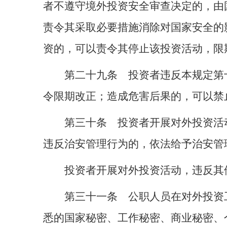
者不遵守境外投资安全审查决定的，由
责令其采取必要措施消除对国家安全的
资的，可以责令其停止该投资活动，限
第二十九条 投资者违反本规定第
令限期改正；造成危害后果的，可以禁
第三十条 投资者开展对外投资活
违反治安管理行为的，依法给予治安管
投资者开展对外投资活动，违反其
第三十一条 公职人员在对外投资
悉的国家秘密、工作秘密、商业秘密、