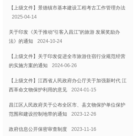
【上级文件】景德镇市基本建设工程考古工作管理办法
2025-04-14
关于印发《关于推动“引客入昌江”的旅游 发展奖励办
法》的通知
2024-10-24
【上级文件】关于印发促进全市旅游住宿行业规范经营
的实施方案的通知
2024-06-26
【上级文件】江西省人民政府办公厅关于加强新时代 江
西革命文物保护利用的意见
2024-01-15
昌江区人民政府关于公布全区市、县文物保护单位保护
范围和建设控制地带的通知
2023-12-26
政府信息公开保密审查制度
2023-11-16