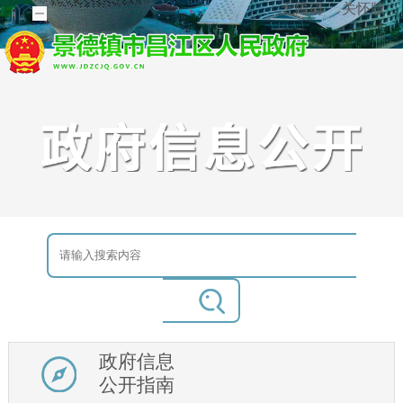
无障碍
关怀版
政府信息
公开指南