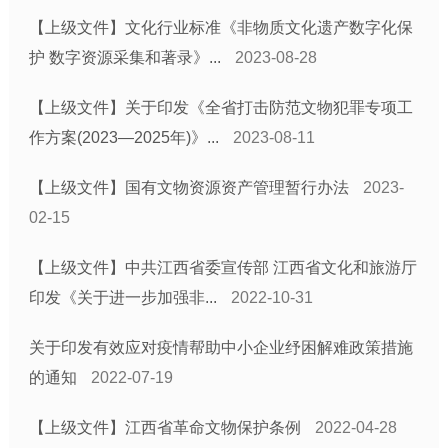
【上级文件】文化行业标准《非物质文化遗产数字化保
护 数字资源采集和著录》...
2023-08-28
【上级文件】关于印发《全省打击防范文物犯罪专项工
作方案(2023—2025年)》...
2023-08-11
【上级文件】国有文物资源资产管理暂行办法
2023-
02-15
【上级文件】中共江西省委宣传部 江西省文化和旅游厅
印发《关于进一步加强非...
2022-10-31
关于印发有效应对疫情帮助中小企业纾困解难政策措施
的通知
2022-07-19
【上级文件】江西省革命文物保护条例
2022-04-28