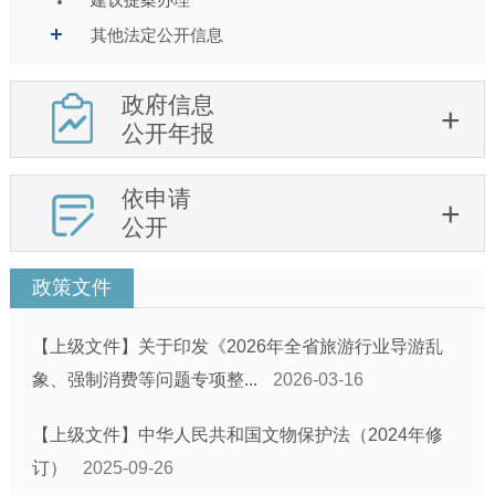
其他法定公开信息
政府信息
公开年报
依申请
公开
政策文件
【上级文件】关于印发《2026年全省旅游行业导游乱
象、强制消费等问题专项整...
2026-03-16
【上级文件】中华人民共和国文物保护法（2024年修
订）
2025-09-26