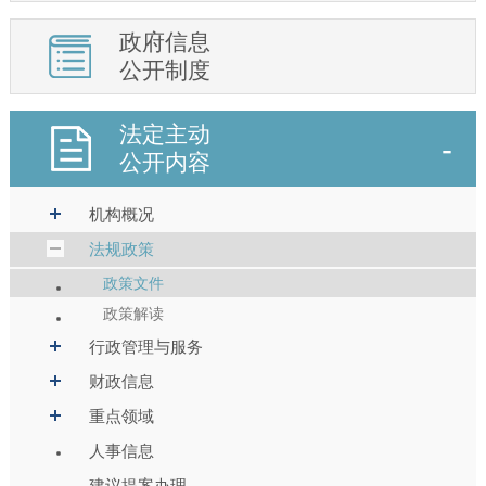
政府信息
公开制度
法定主动
公开内容
机构概况
法规政策
政策文件
政策解读
行政管理与服务
财政信息
重点领域
人事信息
建议提案办理