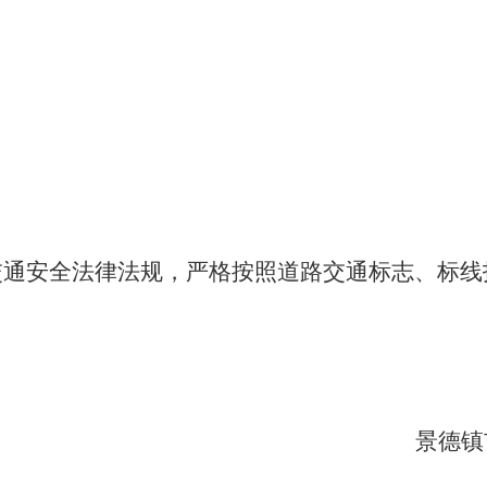
交通安全法律法规，严格按照道路交通标志、标线
景德镇