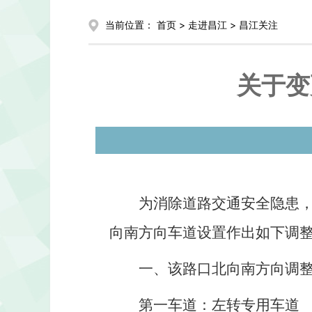
当前位置：
首页
>
走进昌江
>
昌江关注
关于变
为消除道路交通安全隐患，
向南方向车道设置作出如下调
一、该路口北向南方向调
第一车道：左转专用车道