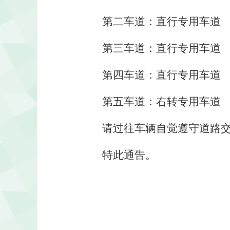
第二车道：直行专用车道
第三车道：直行专用车道
第四车道：直行专用车道
第五车道：右转专用车道
请过往车辆自觉遵守道路
特此通告。