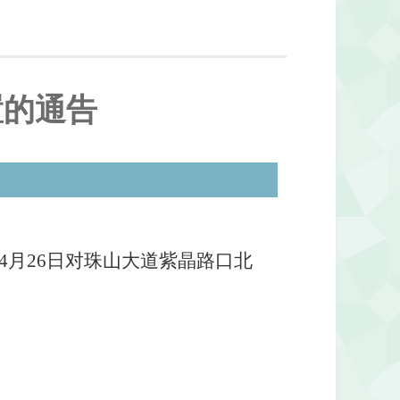
置的通告
4月26日对珠山大道紫晶路口北