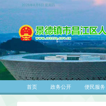
2026年8月6日 星期四
首页
政务公开
便民服务