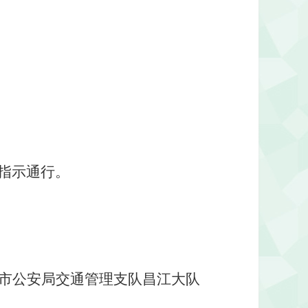
指示通行。
市公安局交通管理支队昌江大队