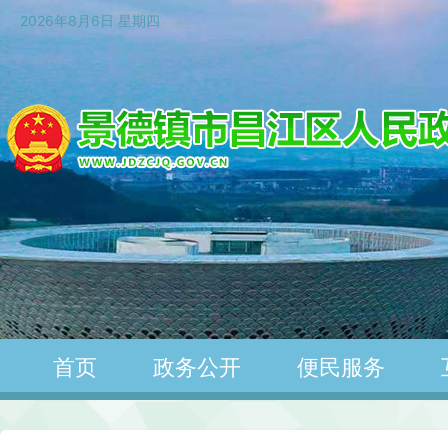
2026年8月6日 星期四
首页
政务公开
便民服务