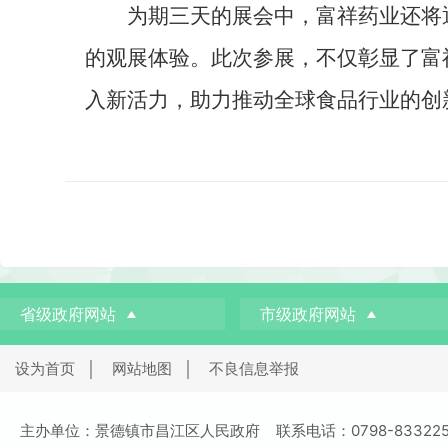
为期三天的展会中，富祥药业还将
的观展体验。此次参展，不仅彰显了富
入新活力，助力推动全球食品行业的创
省级政府网站
市级政府网站
设为首页
│
网站地图
│
不良信息举报
主办单位：景德镇市昌江区人民政府 联系电话：0798-8332