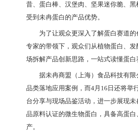
昔、蛋白棒、汉堡肉、坚果迷你脆、黑
受到未冉蛋白的产品优势。
为了让观众更深入了解蛋白赛道的
专家的带领下，观众们从植物蛋白、发
场拆解产品创新思路，一站式读懂蛋白
据未冉商盟（上海）食品科技有限
品类落地应用案例，而4月16日还将举
台分享与现场品鉴活动，进一步展现未
品原料认证的微生物蛋白，具备高蛋白
产。