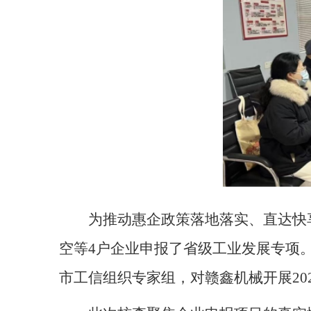
为推动惠企政策落地落实、直达快
空等
4
户企业申报了省级工业发展专项
市工信组织专家组，对赣鑫机械开展2