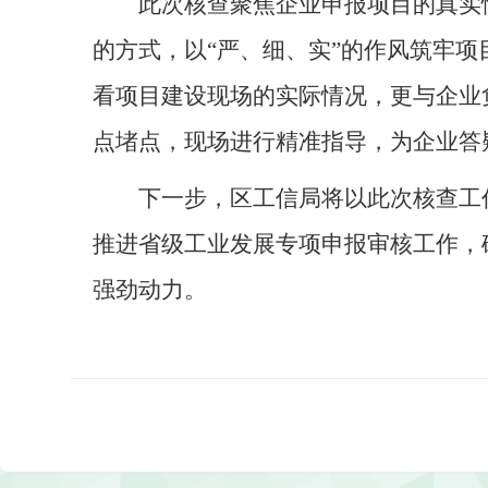
此次核查聚焦企业申报项目的真实
的方式，以“严、细、实”的作风筑牢
看项目建设现场的实际情况，更与企业
点堵点，现场进行精准指导，为企业答
下一步，区工信局将以此次核查工
推进省级工业发展专项申报审核工作，
强劲动力。