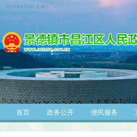
2026年8月8日 星期六
首页
政务公开
便民服务