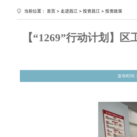
当前位置：
首页
>
走进昌江
>
投资昌江
>
投资政策
【“1269”行动计划】
发布时间