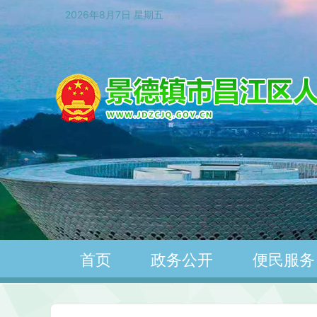
2026年8月7日 星期五
首页
政务公开
便民服务