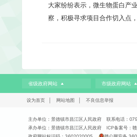
大家纷纷表示，微生物蛋白产
察，积极寻求项目合作切入点
省级政府网站
市级政府网站
设为首页
│
网站地图
│
不良信息举报
主办单位：景德镇市昌江区人民政府 联系电话：0798
承办单位：景德镇市昌江区人民政府
ICP备案号：赣I
政府网站标识码：3602020005
赣公网安备 3602