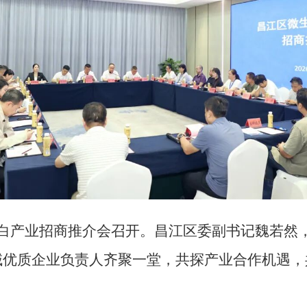
蛋白产业招商推介会召开。昌江区委副书记魏若然
域优质企业负责人齐聚一堂，共探产业合作机遇