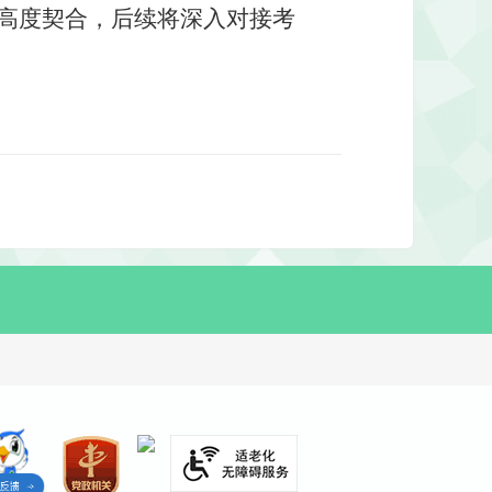
高度契合，后续将深入对接考