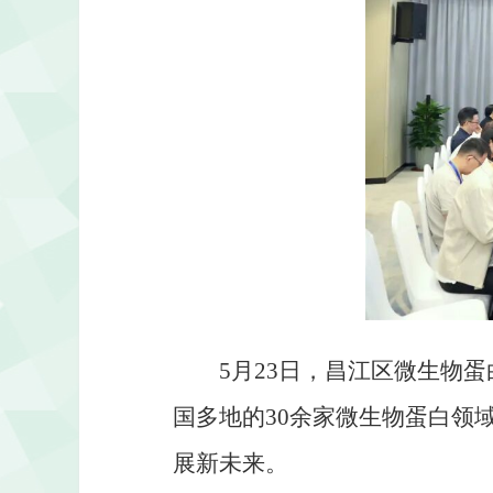
5月23日，昌江区微生物
国多地的30余家微生物蛋白领
展新未来。