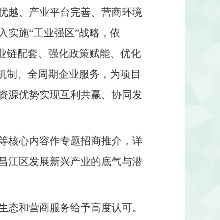
优越、产业平台完善、营商环境
实施“工业强区”战略，依
业链配套、强化政策赋能、优化
机制、全周期企业服务，为项目
资源优势实现互利共赢、协同发
等核心内容作专题招商推介，详
昌江区发展新兴产业的底气与潜
生态和营商服务给予高度认可。