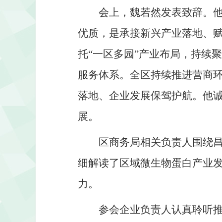
会上，魏若然发表致辞。
优质，是承接新兴产业落地、赋
托“一区多园”产业布局，持续
服务体系。全区持续推进营商环
落地、企业发展保驾护航。他
展。
区商务局相关负责人围绕
细解读了区域微生物蛋白产业
力。
参会企业负责人认真聆听