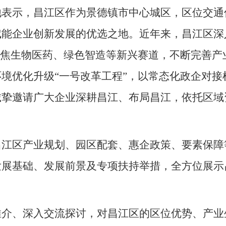
他表示，昌江区作为景德镇市中心城区，区位交通
能企业创新发展的优选之地。近年来，昌江区深入
聚焦生物医药、绿色智造等新兴赛道，不断完善产
境优化升级“一号改革工程”，以常态化政企对接
诚挚邀请广大企业深耕昌江、布局昌江，依托区域
昌江区产业规划、园区配套、惠企政策、要素保障
发展基础、发展前景及专项扶持举措，全方位展示
推介、深入交流探讨，对昌江区的区位优势、产业