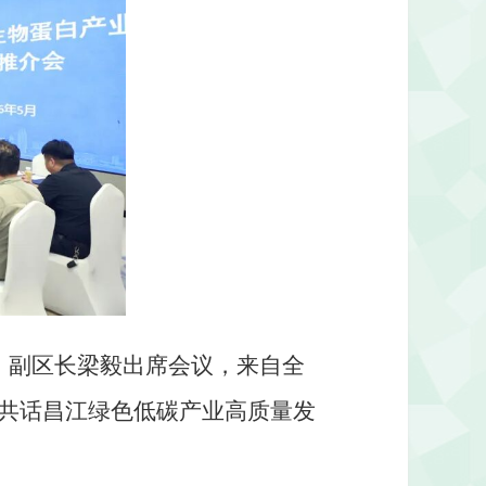
，副区长梁毅出席会议，来自全
，共话昌江绿色低碳产业高质量发