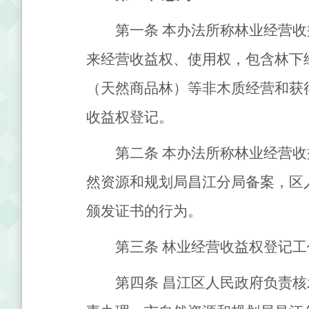
第一条
本办法所称林业经营收
来经营收益权、使用权，包含林下
（天然商品林）等非木质经营和获
收益权登记。
第二条
本办法所称林业经营收
然资源和规划局昌江分局备案，区
颁发证书的行为。
第三条
林业经营收益权登记工
第四条
昌江区人民政府负责核