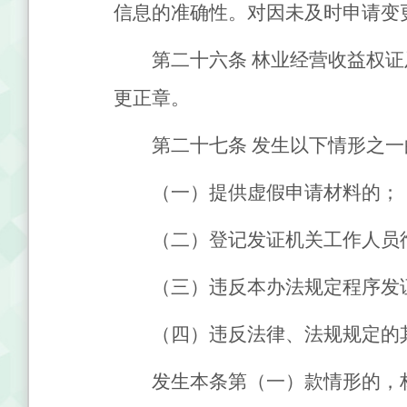
信息的准确性。对因未及时申请变
第二十六条
林业经营收益权证
更正章。
第二十七条
发生以下情形之一
（一）提供虚假申请材料的；
（二）登记发证机关工作人员
（三）违反本办法规定程序发
（四）违反法律、法规规定的
发生本条第（一）款情形的，