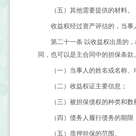
（五）其他需要提供的材料。
收益权经过资产评估的，当事
第二十一条
以收益权出质的，
同，也可以是主合同中的担保条款
（一）当事人的姓名或名称、
（二）收益权证主要信息；
（三）被担保债权的种类和数
（四）债务人履行债务的期限
（五）质押担保的范围。