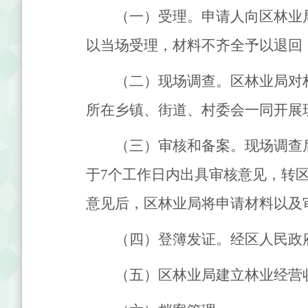
（一）受理。申请人向区林业
以当场受理，材料不齐全予以退回
（二）现场调查。区林业局对
所在乡镇、街道、村委会一同开展
（三）审核和备案。现场调查
于
7个工作日内出具审核意见，转
意见后，区林业局将申请材料以及
（四）登簿发证。经区人民政
（五）区林业局建立林业经营