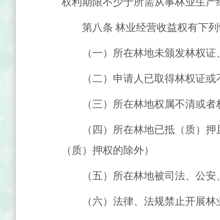
权利期限不少于所需从事林业生产
第八条
林业经营收益权有下列
（一）所在林地未颁发林权证
（二）申请人已取得林权证或
（三）所在林地权属不清或者
（四）所在林地已抵（质）押
（质）押权的除外）
（五）所在林地被司法、公安
（六）法律、法规禁止开展林