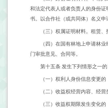
和法定代表人或者负责人的身份证
书。以合作社（或共同体）名义申
（三）权属证明材料。租赁、
（四）在国有林地上申请林业
门审批意见、合同等。
第十五条
发生下列情形之一的
（一）权利人身份信息变更的
（二）收益权经营内容、经营
（三）收益权期限发生变化的