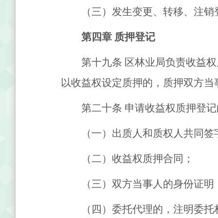
（三）发生变更、转移、注销
第四章
质押登记
第十九条
区林业局负责收益权
以收益权设定质押的，质押双方当
第二十条
申请收益权质押登记
（一）出质人和质权人共同签
（二）收益权质押合同；
（三）双方当事人的身份证明
（四）委托代理的，注明委托