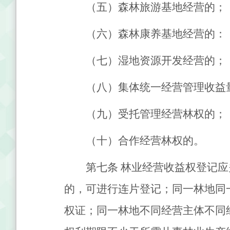
（五）森林旅游基地经营的；
（六）森林康养基地经营的：
（七）湿地资源开发经营的；
（八）集体统一经营管理收益
（九）受托管理经营林权的；
（十）合作经营林权的。
第七条
林业经营收益权登记应
的，可进行连片登记；同一林地同
权证；同一林地不同经营主体不同