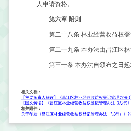
人申请资格。
第六章
附则
第二十八条
林业经营收益权登
第二十九条
本办法由昌江区林
第三十条
本办法自颁布之日起
相关文档：
【主要负责人解读】《昌江区林业经营收益权登记管理办法 (
【图文解读】《昌江区林业经营收益权登记管理办法 (试行)
相关附件：
关于印发《昌江区林业经营收益权登记管理办法（试行）》的通