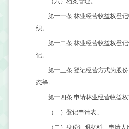
（六）档案管理。
第十一条
林业经营收益权登记
织。
第十二条
林业经营收益权登记
记。
第十三条
登记经营方式为股份
态等。
第十四条
申请林业经营收益权
（一）登记申请表。
（二）身份证明材料。申请人