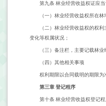
第九条
林业经营收益权证应当
（一）林业经营收益权所在林
（二）林业经营收益权的权利
变化等权属状况；
（三）备注栏，主要记载林业
（四）其他相关事项
权利期限以合同载明的期限为
第三章
登记程序
第十条
林业经营收益权登记程