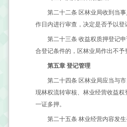
第二十二条
区林业局收到当事
作日内进行审查，决定是否予以登
第二十三条
收益权质押登记申
合登记条件的，区林业局作出不予
第五章
登记管理
第二十四条
区林业局应当与市
现林权流转审核、林业经营收益权
一证多押。
第二十五条
林业经营内容发生