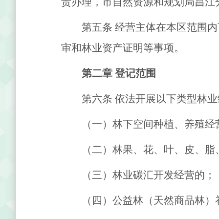
责办理，市自然资源和规划局昌江
第五条
经营主体在本区范围内
审和林业资产证明等事项。
第二章
登记范围
第六条
依法开展以下类型林业
（一）林下空间种植、养殖经
（二）林果、花、叶、皮、脂
（三）林业碳汇开发经营的；
（四）公益林（天然商品林）