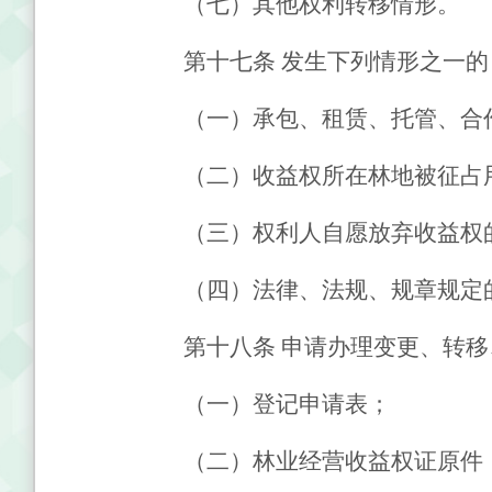
（七）其他权利转移情形。
第十七条
发生下列情形之一的
（一）承包、租赁、托管、合
（二）收益权所在林地被征占
（三）权利人自愿放弃收益权
（四）法律、法规、规章规定
第十八条
申请办理变更、转移
（一）登记申请表；
（二）林业经营收益权证原件