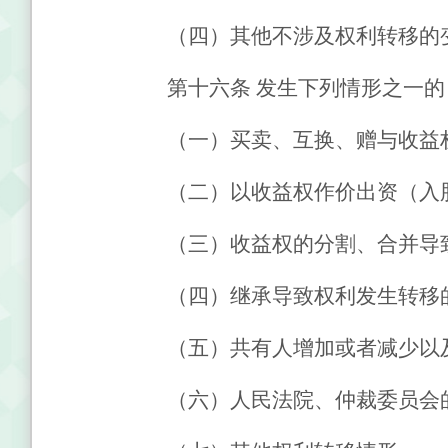
（四）其他不涉及权利转移的
第十六条
发生下列情形之一的
（一）买卖、互换、赠与收益
（二）以收益权作价出资（入
（三）收益权的分割、合并导
（四）继承导致权利发生转移
（五）共有人增加或者减少以
（六）人民法院、仲裁委员会