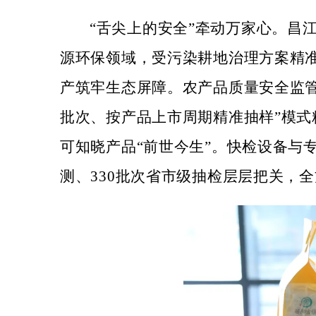
“舌尖上的安全”牵动万家心。昌
源环保领域，受污染耕地治理方案精
产筑牢生态屏障。农产品质量安全监
批次、按产品上市周期精准抽样”模式
可知晓产品“前世今生”。快检设备与专
测、330批次省市级抽检层层把关，