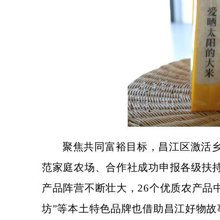
聚焦共同富裕目标，昌江区激活
范家庭农场、合作社成功申报各级扶持
产品阵营不断壮大，26个优质农产品中
坊”等本土特色品牌也借助昌江好物故事