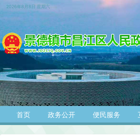
2026年8月8日 星期六
首页
政务公开
便民服务