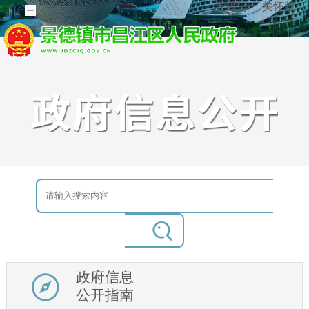
无障碍
关怀版
政府信息
公开指南