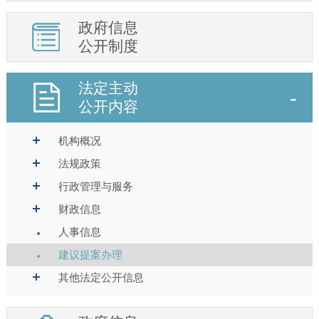
政府信息
公开制度
法定主动
公开内容
机构概况
法规政策
行政管理与服务
财政信息
人事信息
建议提案办理
其他法定公开信息