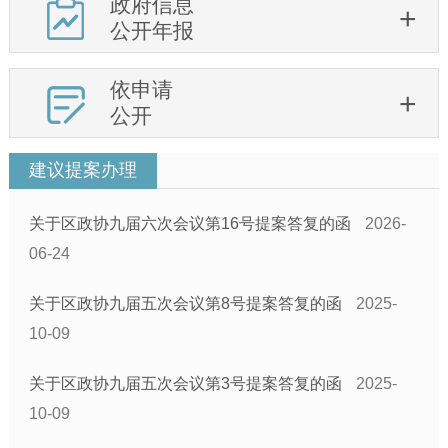
政府信息
公开年报
依申请
公开
建议提案办理
关于区政协九届六次会议第16号提案答复的函
2026-
06-24
关于区政协九届五次会议第8号提案答复的函
2025-
10-09
关于区政协九届五次会议第3号提案答复的函
2025-
10-09