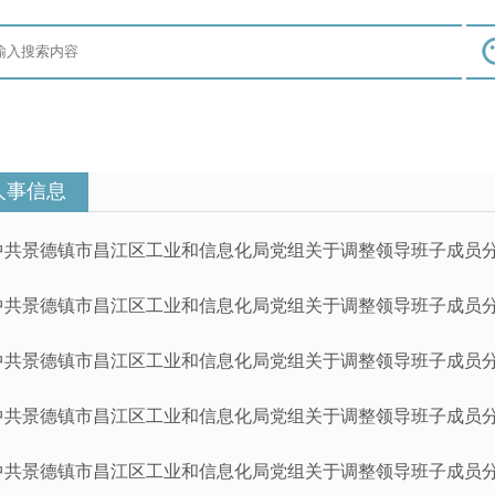
人事信息
中共景德镇市昌江区工业和信息化局党组关于调整领导班子成员
中共景德镇市昌江区工业和信息化局党组关于调整领导班子成员
中共景德镇市昌江区工业和信息化局党组关于调整领导班子成员
中共景德镇市昌江区工业和信息化局党组关于调整领导班子成员
中共景德镇市昌江区工业和信息化局党组关于调整领导班子成员