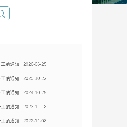
分工的通知
2026-06-25
分工的通知
2025-10-22
分工的通知
2024-10-29
分工的通知
2023-11-13
分工的通知
2022-11-08