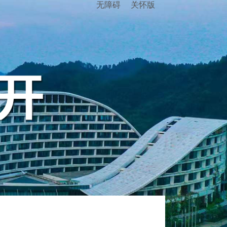
无障碍
关怀版