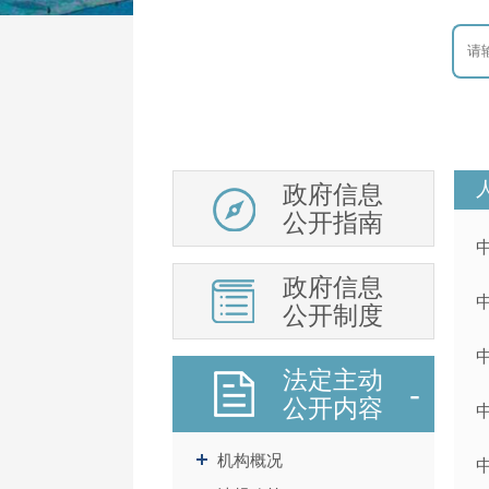
政府信息
公开指南
政府信息
公开制度
法定主动
公开内容
机构概况