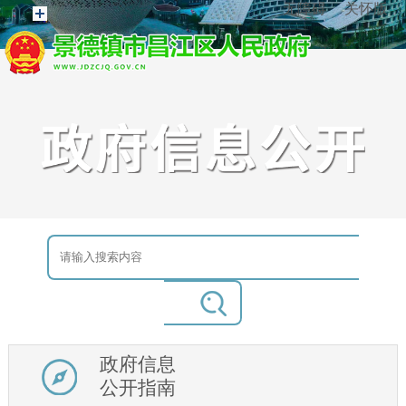
无障碍
关怀版
政府信息
公开指南