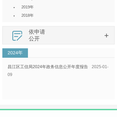
2019年
2018年
依申请
公开
2024年
昌江区工信局2024年政务信息公开年度报告
2025-01-
09