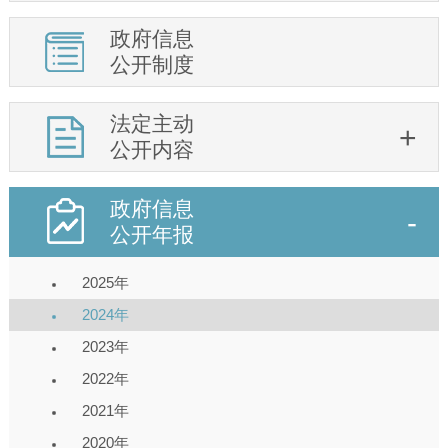
政府信息
公开制度
法定主动
公开内容
政府信息
公开年报
2025年
2024年
2023年
2022年
2021年
2020年