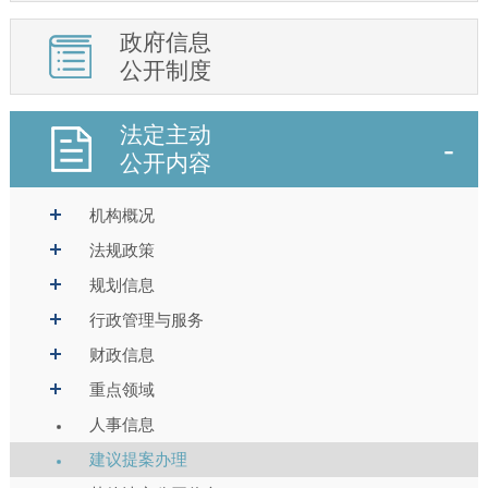
政府信息
公开制度
法定主动
公开内容
机构概况
法规政策
规划信息
行政管理与服务
财政信息
重点领域
人事信息
建议提案办理