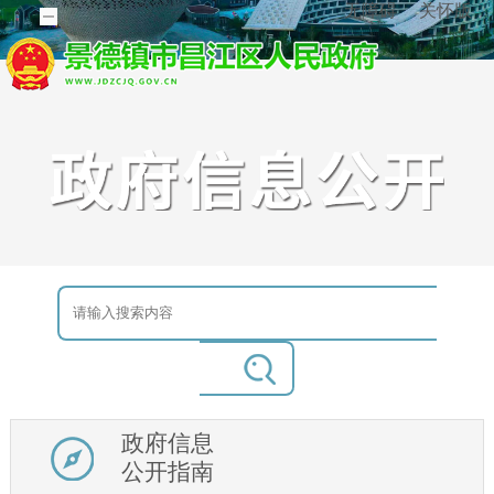
无障碍
关怀版
政府信息
公开指南