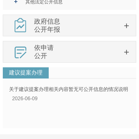
其他法定公开信息
政府信息
公开年报
依申请
公开
建议提案办理
关于建议提案办理相关内容暂无可公开信息的情况说明
2026-06-09