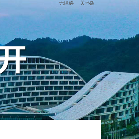
无障碍
关怀版