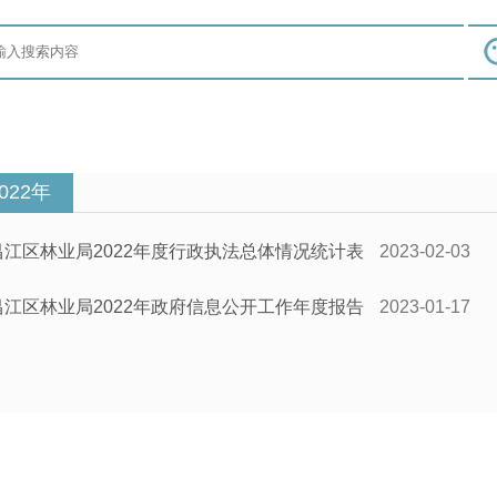
022年
昌江区林业局2022年度行政执法总体情况统计表
2023-02-03
昌江区林业局2022年政府信息公开工作年度报告
2023-01-17