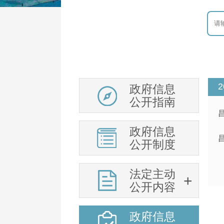
2
政府信息
公开指南
政府信息
公开制度
法定主动
公开内容
政府信息