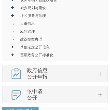
城乡规划与建设
社区服务与治理
人事信息
应急管理
建议提案办理
其他法定公开信息
基层政务公开标准化
政府信息
公开年报
依申请
公开