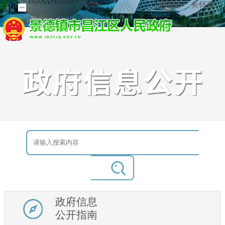
无障碍
关怀版
政府信息
公开指南