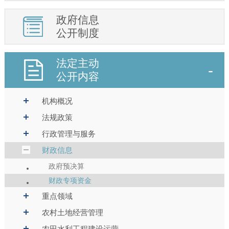
政府信息
公开制度
法定主动
公开内容
机构概况
法规政策
行政管理与服务
财政信息
政府预决算
财政专项资金
重点领域
农村土地经营管理
农田水利工程建设运营