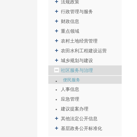
法规政策
行政管理与服务
财政信息
重点领域
农村土地经营管理
农田水利工程建设运营
城乡规划与建设
社区服务与治理
便民服务
人事信息
应急管理
建议提案办理
其他法定公开信息
基层政务公开标准化