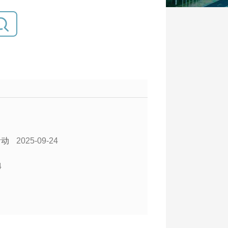
活动
2025-09-24
4