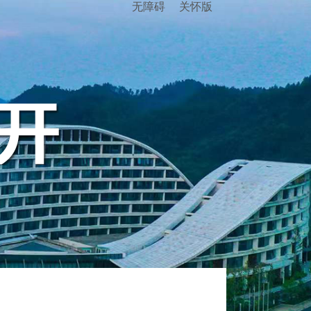
无障碍
关怀版