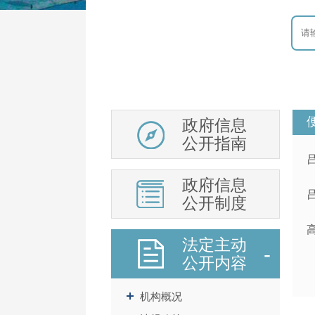
政府信息
公开指南
政府信息
公开制度
法定主动
公开内容
机构概况