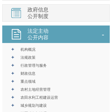
政府信息
公开制度
法定主动
公开内容
机构概况
法规政策
行政管理与服务
财政信息
重点领域
农村土地经营管理
农田水利工程建设运营
城乡规划与建设