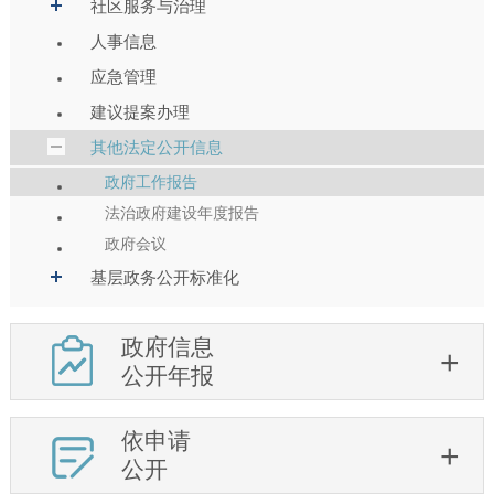
社区服务与治理
人事信息
应急管理
建议提案办理
其他法定公开信息
政府工作报告
法治政府建设年度报告
政府会议
基层政务公开标准化
政府信息
公开年报
依申请
公开