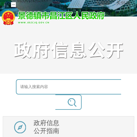
无障碍
关怀版
政府信息
公开指南