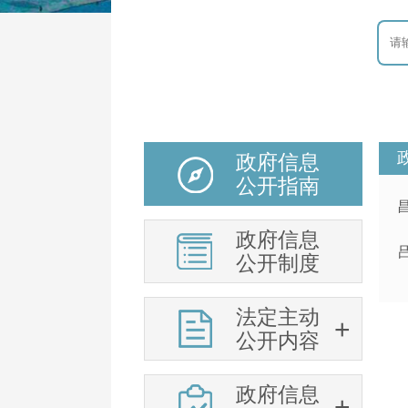
政府信息
公开指南
政府信息
公开制度
法定主动
公开内容
政府信息