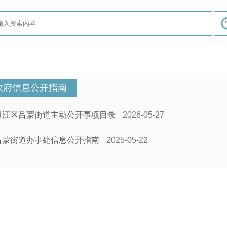
政府信息公开指南
昌江区吕蒙街道主动公开事项目录
2026-05-27
吕蒙街道办事处信息公开指南
2025-05-22