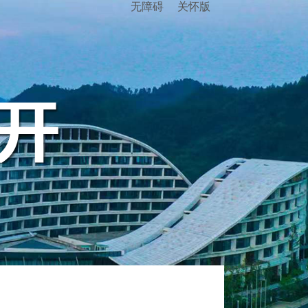
无障碍
关怀版