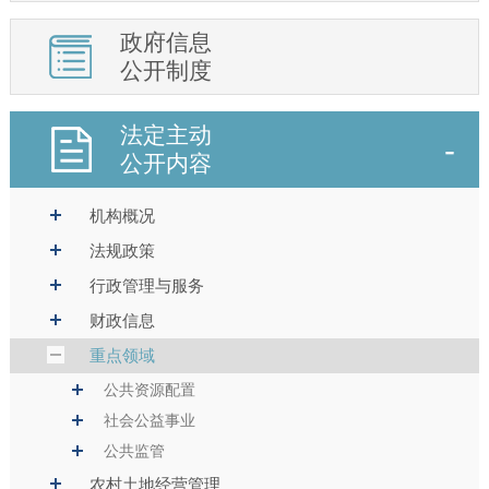
政府信息
公开制度
法定主动
公开内容
机构概况
法规政策
行政管理与服务
财政信息
重点领域
公共资源配置
社会公益事业
公共监管
农村土地经营管理