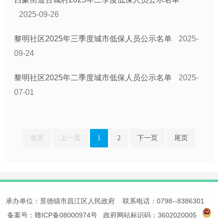
2025-09-26
黎明社区2025年三季度城市低保人员公示名单
2025-
09-24
黎明社区2025年二季度城市低保人员公示名单
2025-
07-01
首页
上一页
1
2
下一页
尾页
承办单位：景德镇市昌江区人民政府 联系电话：0798--8386301
备案号：赣ICP备08000974号
政府网站标识码：3602020005