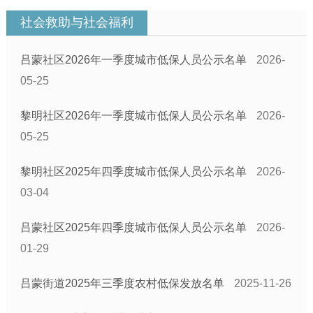
社会救助与社会福利
吕蒙社区2026年一季度城市低保人员公示名单
2026-
05-25
黎明社区2026年一季度城市低保人员公示名单
2026-
05-25
黎明社区2025年四季度城市低保人员公示名单
2026-
03-04
吕蒙社区2025年四季度城市低保人员公示名单
2026-
01-29
吕蒙街道2025年三季度农村低保发放名单
2025-11-26