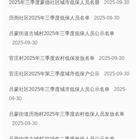
2025年三季度豪德社区城市低保人员名册
2025-09-30
历尧社区2025年三季度低保人员名单
2025-09-30
吕蒙街道古城村2025年三季度低保人员公示名单
2025-09-30
官庄村2025年三季度农村低保发放名单
2025-09-30
官庄社区2025年第三季度城市低保户公示
2025-09-30
吕蒙社区2025年三季度城市低保人员公示名单
2025-
09-30
吕蒙街道历尧村2025年三季度农村低保人员发放名单
2025-09-30
吕蒙街道古城村2025年二季度低保人员公示名单