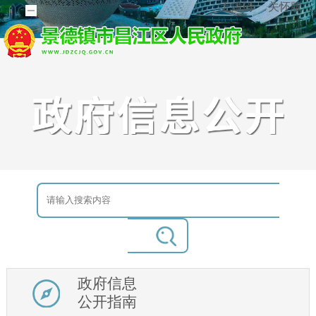
无障碍
关怀版
政府信息
公开指南