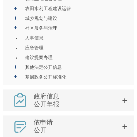
农田水利工程建设运营
城乡规划与建设
社区服务与治理
人事信息
应急管理
建议提案办理
其他法定公开信息
基层政务公开标准化
政府信息
公开年报
依申请
公开