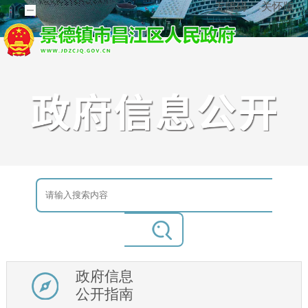
无障碍
关怀版
政府信息
公开指南