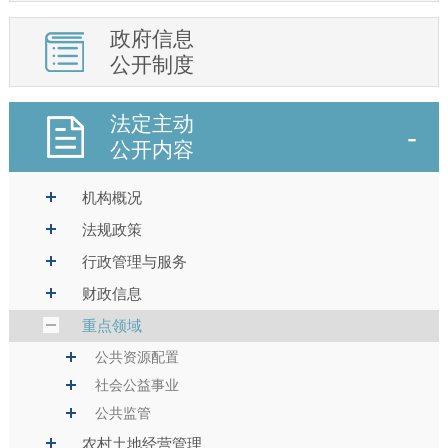
政府信息
公开制度
法定主动
公开内容
机构概况
法规政策
行政管理与服务
财政信息
重点领域
公共资源配置
社会公益事业
公共监管
农村土地经营管理