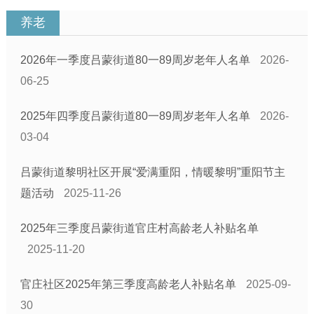
养老
2026年一季度吕蒙街道80一89周岁老年人名单
2026-
06-25
2025年四季度吕蒙街道80一89周岁老年人名单
2026-
03-04
吕蒙街道黎明社区开展“爱满重阳，情暖黎明”重阳节主
题活动
2025-11-26
2025年三季度吕蒙街道官庄村高龄老人补贴名单
2025-11-20
官庄社区2025年第三季度高龄老人补贴名单
2025-09-
30