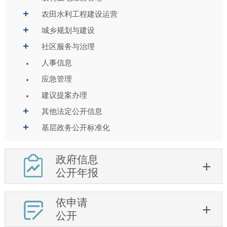
农田水利工程建设运营
城乡规划与建设
社区服务与治理
人事信息
应急管理
建议提案办理
其他法定公开信息
基层政务公开标准化
政府信息
公开年报
依申请
公开