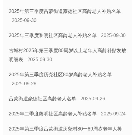
2025年第三季度吕蒙街道豪德社区高龄老人补贴名单
2025-09-30
2025年三季度黎明社区高龄老人补贴名单
2025-09-30
古城村2025年第三季度80周岁以上老年人高龄补贴发放
明细表
2025-09-30
2025年第三季度历尧社区80岁高龄老人补贴名单
2025-09-28
吕蒙街道豪德社区高龄老人名单
2025-09-26
2025年二季度黎明社区高龄老人补贴名单
2025-09-24
2025年第三季度吕蒙街道历尧村80一89周岁老年人补