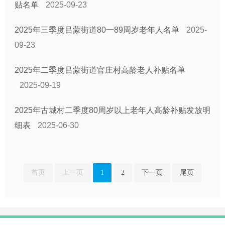
贴名单
2025-09-23
2025年三季度吕蒙街道80一89周岁老年人名单
2025-
09-23
2025年二季度吕蒙街道官庄村高龄老人补贴名单
2025-09-19
2025年古城村二季度80周岁以上老年人高龄补贴发放明
细表
2025-06-30
首页
上一页
1
2
下一页
尾页