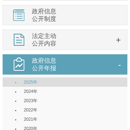
政府信息
公开制度
法定主动
公开内容
政府信息
公开年报
2025年
2024年
2023年
2022年
2021年
2020年