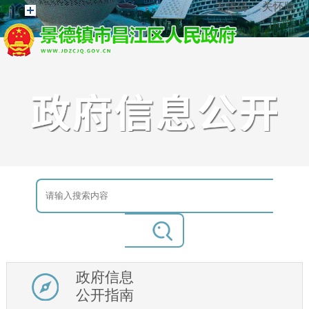
无障碍
关怀版
政府信息
公开指南