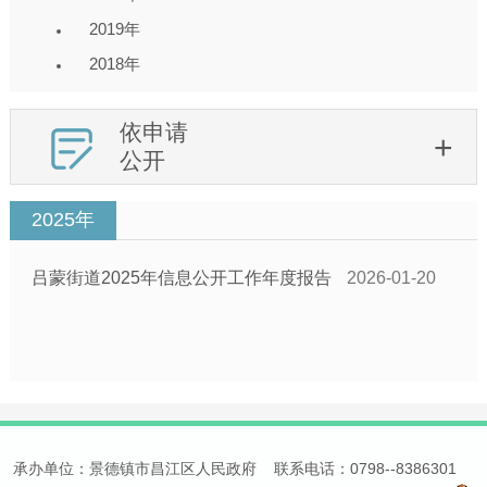
2019年
2018年
依申请
公开
2025年
吕蒙街道2025年信息公开工作年度报告
2026-01-20
承办单位：景德镇市昌江区人民政府 联系电话：0798--8386301