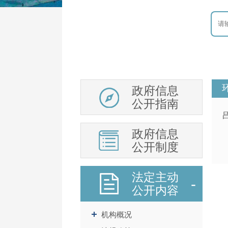
政府信息
公开指南
政府信息
公开制度
法定主动
公开内容
机构概况