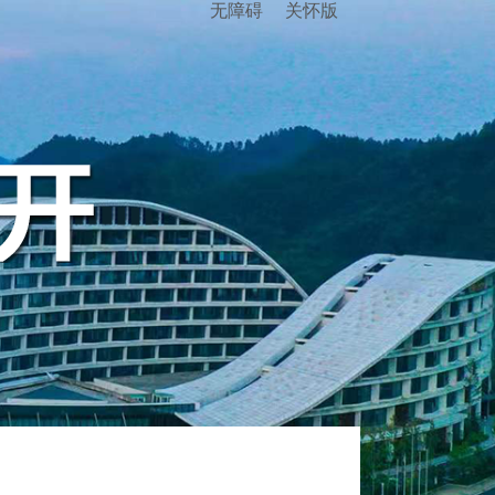
无障碍
关怀版