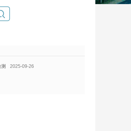
检测
2025-09-26