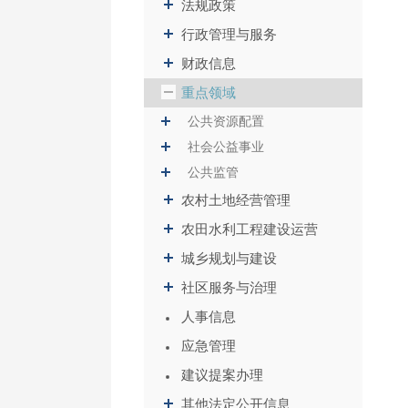
法规政策
行政管理与服务
财政信息
重点领域
公共资源配置
社会公益事业
公共监管
农村土地经营管理
农田水利工程建设运营
城乡规划与建设
社区服务与治理
人事信息
应急管理
建议提案办理
其他法定公开信息